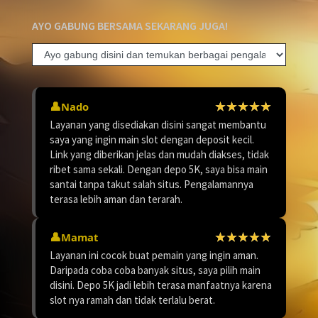
AYO GABUNG BERSAMA SEKARANG JUGA!
Nado
Layanan yang disediakan disini sangat membantu
saya yang ingin main slot dengan deposit kecil.
Link yang diberikan jelas dan mudah diakses, tidak
ribet sama sekali. Dengan depo 5K, saya bisa main
santai tanpa takut salah situs. Pengalamannya
terasa lebih aman dan terarah.
Mamat
Layanan ini cocok buat pemain yang ingin aman.
Daripada coba coba banyak situs, saya pilih main
disini. Depo 5K jadi lebih terasa manfaatnya karena
slot nya ramah dan tidak terlalu berat.