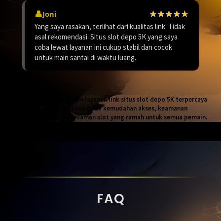
Joni
Yang saya rasakan, terlihat dari kualitas link. Tidak
asal rekomendasi. Situs slot depo 5K yang saya
coba lewat layanan ini cukup stabil dan cocok
untuk main santai di waktu luang.
IBLBET menghadirkan layanan link situs slot depo 5K terpercaya
tahun 2026 yang fokus pada kemudahan akses, keamanan
bermain, dan pengalaman slot yang ramah untuk semua pemain.
FAQ