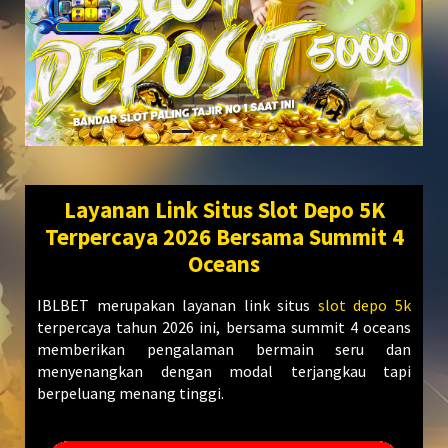
Layanan Link Situs Slot Depo 5K
Terpercaya 2026 Bersama Summit 4
Oceans
IBLBET merupakan layanan link situs
slot depo 5k
terpercaya tahun 2026 ini, bersama summit 4 oceans
memberikan pengalaman bermain seru dan
menyenangkan dengan modal terjangkau tapi
berpeluang menang tinggi.